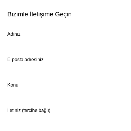
Bizimle İletişime Geçin
Adınız
E-posta adresiniz
Konu
İletiniz (tercihe bağlı)