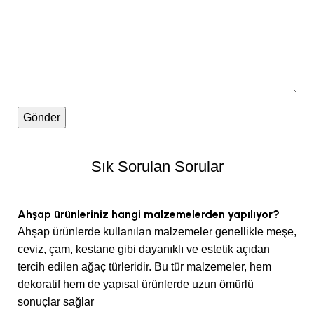
Sık Sorulan Sorular
Ahşap ürünleriniz hangi malzemelerden yapılıyor?
Ahşap ürünlerde kullanılan malzemeler genellikle meşe,
ceviz, çam, kestane gibi dayanıklı ve estetik açıdan
tercih edilen ağaç türleridir. Bu tür malzemeler, hem
dekoratif hem de yapısal ürünlerde uzun ömürlü
sonuçlar sağlar